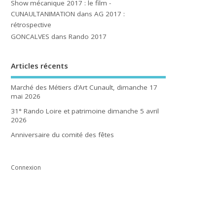
Show mécanique 2017 : le film -
CUNAULTANIMATION
dans
AG 2017 :
rétrospective
GONCALVES
dans
Rando 2017
Articles récents
Marché des Métiers d’Art Cunault, dimanche 17
mai 2026
31° Rando Loire et patrimoine dimanche 5 avril
2026
Anniversaire du comité des fêtes
Connexion