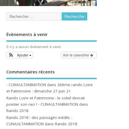
Évènements à venir
Il n’y a aucun évènement à venir.
Ajouter
Voir le calendrier
Commentaires récents
- CUNAULTANIMATION
dans
26ème rando Loire
et Patrimoine : dimanche 27 juin 21
Rando Loire et Patrimoine : le soleil devrait
pointer son nez ! - CUNAULTANIMATION
dans
Rando 2018
Rando 2018 : des passages inédits -
CUNAULTANIMATION
dans
Rando 2018