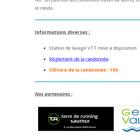
la rando.
Informations diverses :
Station de lavage VTT mise à disposition
Règlement de la randonnée
Clôture de la randonnée : 15h
Nos partenaires :