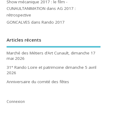
Show mécanique 2017 : le film -
CUNAULTANIMATION
dans
AG 2017 :
rétrospective
GONCALVES
dans
Rando 2017
Articles récents
Marché des Métiers d’Art Cunault, dimanche 17
mai 2026
31° Rando Loire et patrimoine dimanche 5 avril
2026
Anniversaire du comité des fêtes
Connexion