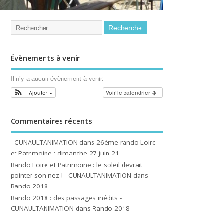
Évènements à venir
Il n’y a aucun évènement à venir.
Ajouter
Voir le calendrier
Commentaires récents
- CUNAULTANIMATION
dans
26ème rando Loire
et Patrimoine : dimanche 27 juin 21
Rando Loire et Patrimoine : le soleil devrait
pointer son nez ! - CUNAULTANIMATION
dans
Rando 2018
Rando 2018 : des passages inédits -
CUNAULTANIMATION
dans
Rando 2018