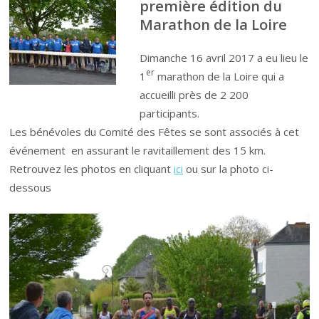
première édition du
Marathon de la Loire
Dimanche 16 avril 2017 a eu lieu le
er
1
marathon de la Loire qui a
accueilli près de 2 200
participants.
Les bénévoles du Comité des Fêtes se sont associés à cet
événement en assurant le ravitaillement des 15 km.
Retrouvez les photos en cliquant
ici
ou sur la photo ci-
dessous