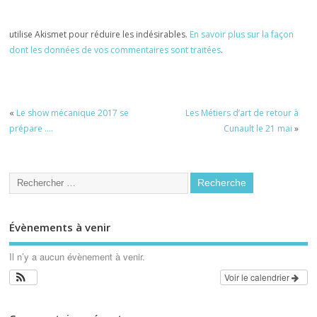
utilise Akismet pour réduire les indésirables.
En savoir plus sur la façon
dont les données de vos commentaires sont traitées
.
«
Le show mécanique 2017 se
Les Métiers d’art de retour à
prépare ….
Cunault le 21 mai
»
Évènements à venir
Il n’y a aucun évènement à venir.
Voir le calendrier