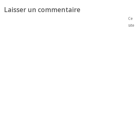
Laisser un commentaire
Ce
site